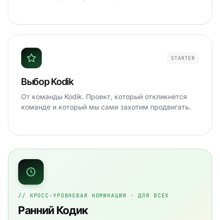
STARTER
Выбор Kodik
От команды Kodik. Проект, который откликнется
команде и который мы сами захотим продвигать.
// КРОСС-УРОВНЕВАЯ НОМИНАЦИЯ · ДЛЯ ВСЕХ
Ранний Кодик