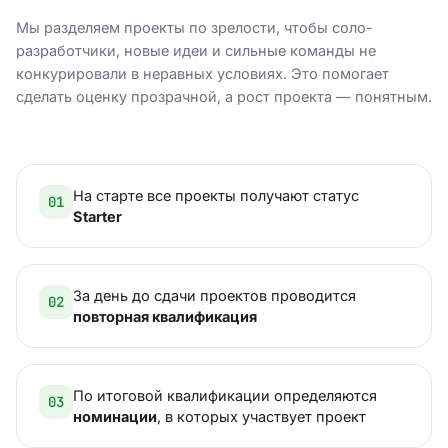
Мы разделяем проекты по зрелости, чтобы соло-
разработчики, новые идеи и сильные команды не
конкурировали в неравных условиях. Это помогает
сделать оценку прозрачной, а рост проекта — понятным.
На старте все проекты получают статус
01
Starter
За день до сдачи проектов проводится
02
повторная квалификация
По итоговой квалификации определяются
03
номинации
, в которых участвует проект