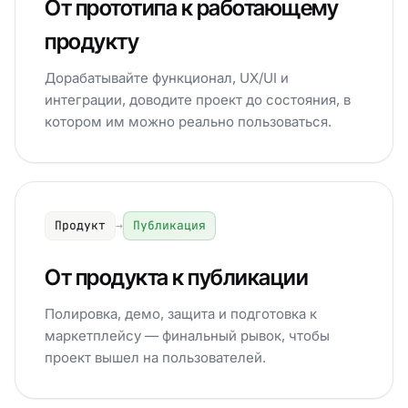
От прототипа к работающему
продукту
Дорабатывайте функционал, UX/UI и
интеграции, доводите проект до состояния, в
котором им можно реально пользоваться.
Продукт
→
Публикация
От продукта к публикации
Полировка, демо, защита и подготовка к
маркетплейсу — финальный рывок, чтобы
проект вышел на пользователей.