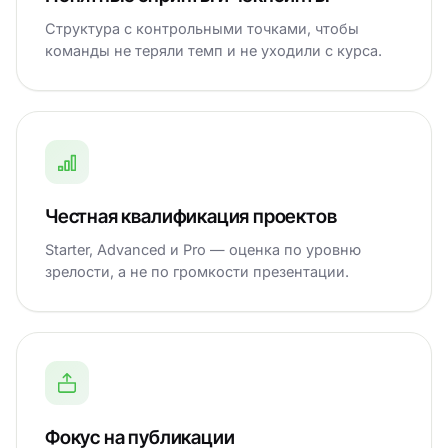
Структура с контрольными точками, чтобы
команды не теряли темп и не уходили с курса.
Честная квалификация проектов
Starter, Advanced и Pro — оценка по уровню
зрелости, а не по громкости презентации.
Фокус на публикации