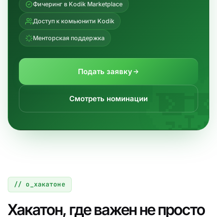
Фичеринг в Kodik Marketplace
Доступ к комьюнити Kodik
Менторская поддержка
Подать заявку
Смотреть номинации
// о_хакатоне
Хакатон, где важен не просто