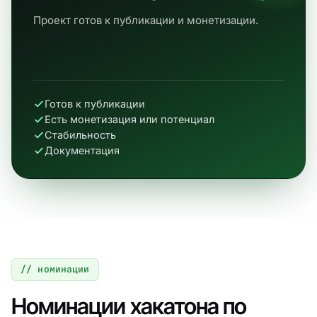
Проект готов к публикации и монетизации.
Готов к публикации
Есть монетизация или потенциал
Стабильность
Документация
// номинации
Номинации хакатона по