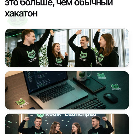
это больше, чем обычный
хакатон