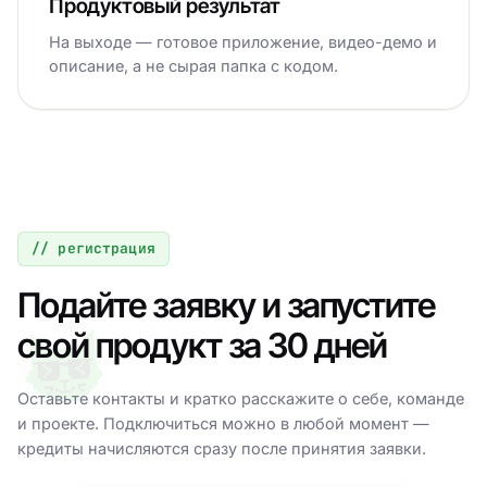
Продуктовый результат
На выходе — готовое приложение, видео-демо и
описание, а не сырая папка с кодом.
// регистрация
Подайте заявку и запустите
свой продукт за 30 дней
Оставьте контакты и кратко расскажите о себе, команде
и проекте. Подключиться можно в любой момент —
кредиты начисляются сразу после принятия заявки.