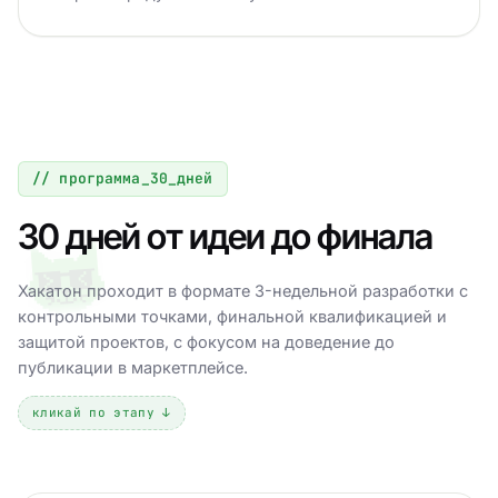
// программа_30_дней
30 дней от идеи до финала
Хакатон проходит в формате 3-недельной разработки с
контрольными точками, финальной квалификацией и
защитой проектов, с фокусом на доведение до
публикации в маркетплейсе.
кликай по этапу ↓