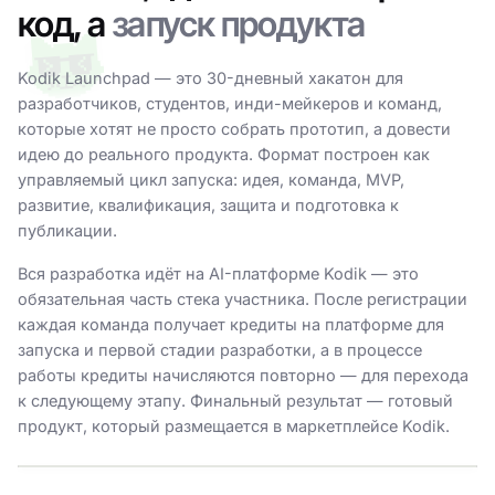
код, а
запуск продукта
Kodik Launchpad — это 30-дневный хакатон для
разработчиков, студентов, инди-мейкеров и команд,
которые хотят не просто собрать прототип, а довести
идею до реального продукта. Формат построен как
управляемый цикл запуска: идея, команда, MVP,
развитие, квалификация, защита и подготовка к
публикации.
Вся разработка идёт на AI-платформе Kodik — это
обязательная часть стека участника. После регистрации
каждая команда получает кредиты на платформе для
запуска и первой стадии разработки, а в процессе
работы кредиты начисляются повторно — для перехода
к следующему этапу. Финальный результат — готовый
продукт, который размещается в маркетплейсе Kodik.