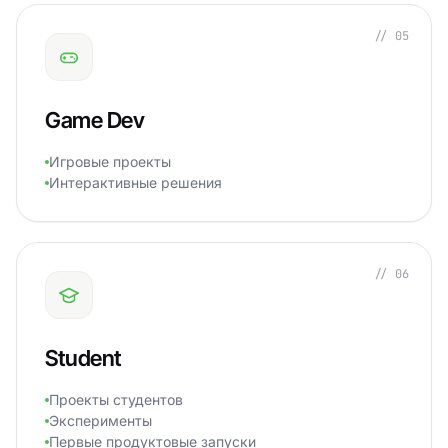
// 05
Game Dev
Игровые проекты
Интерактивные решения
// 06
Student
Проекты студентов
Эксперименты
Первые продуктовые запуски