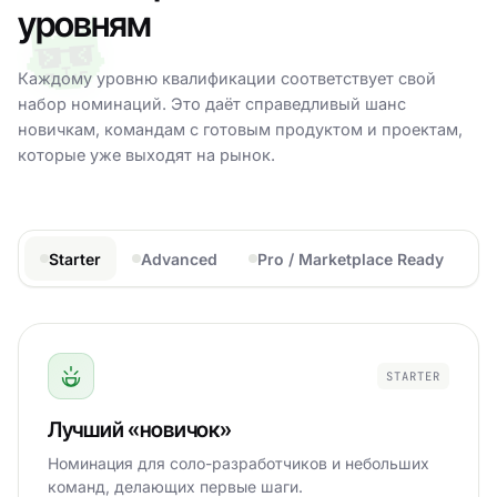
уровням
Каждому уровню квалификации соответствует свой
набор номинаций. Это даёт справедливый шанс
новичкам, командам с готовым продуктом и проектам,
которые уже выходят на рынок.
Starter
Advanced
Pro / Marketplace Ready
STARTER
Лучший «новичок»
Номинация для соло-разработчиков и небольших
команд, делающих первые шаги.