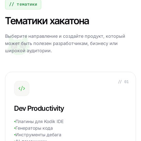
// тематики
Тематики хакатона
Выберите направление и создайте продукт, который
может быть полезен разработчикам, бизнесу или
широкой аудитории.
// 01
Dev Productivity
Плагины для Kodik IDE
Генераторы кода
Инструменты дебага