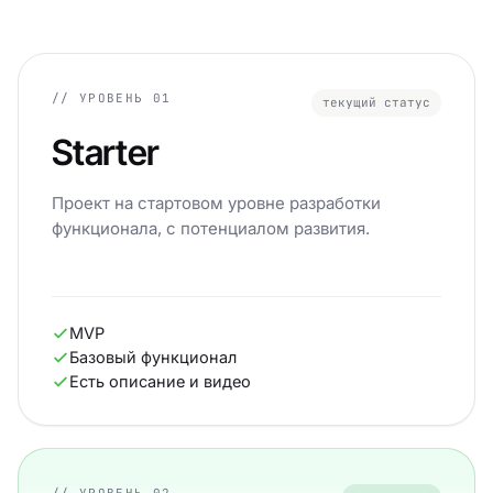
// УРОВЕНЬ 01
текущий статус
Starter
Проект на стартовом уровне разработки
функционала, с потенциалом развития.
MVP
Базовый функционал
Есть описание и видео