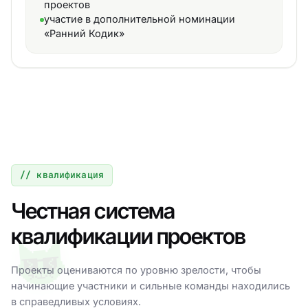
проектов
участие в дополнительной номинации
«Ранний Кодик»
// квалификация
Честная система
квалификации проектов
Проекты оцениваются по уровню зрелости, чтобы
начинающие участники и сильные команды находились
в справедливых условиях.