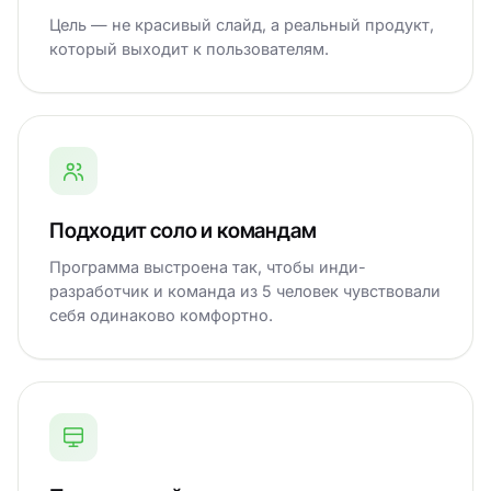
Цель — не красивый слайд, а реальный продукт,
который выходит к пользователям.
Подходит соло и командам
Программа выстроена так, чтобы инди-
разработчик и команда из 5 человек чувствовали
себя одинаково комфортно.