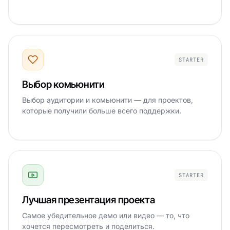
STARTER
Выбор комьюнити
Выбор аудитории и комьюнити — для проектов,
которые получили больше всего поддержки.
STARTER
Лучшая презентация проекта
Самое убедительное демо или видео — то, что
хочется пересмотреть и поделиться.