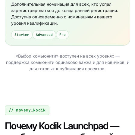
Дополнительная номинация для всех, кто успел
зарегистрироваться до конца ранней регистрации.
Доступна одновременно с номинациями вашего
уровня квалификации.
Starter
Advanced
Pro
«Выбор комьюнити» доступен на всех уровнях —
поддержка комьюнити одинаково важна и для новичков, и
для готовых к публикации проектов.
// почему_kodik
Почему Kodik Launchpad —