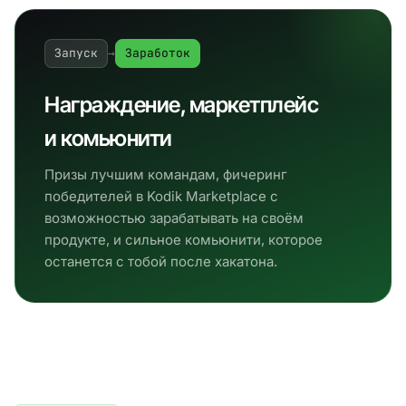
Запуск
→
Заработок
Награждение, маркетплейс
и комьюнити
Призы лучшим командам, фичеринг
победителей в Kodik Marketplace с
возможностью зарабатывать на своём
продукте, и сильное комьюнити, которое
останется с тобой после хакатона.