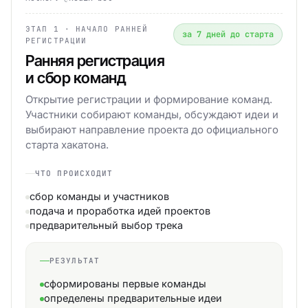
ЭТАП 1
· НАЧАЛО РАННЕЙ
за 7 дней до старта
РЕГИСТРАЦИИ
Ранняя регистрация
и сбор команд
Открытие регистрации и формирование команд.
Участники собирают команды, обсуждают идеи и
выбирают направление проекта до официального
старта хакатона.
ЧТО ПРОИСХОДИТ
сбор команды и участников
подача и проработка идей проектов
предварительный выбор трека
РЕЗУЛЬТАТ
сформированы первые команды
определены предварительные идеи